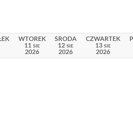
ŁEK
WTOREK
ŚRODA
CZWARTEK
P
11
12
13
SIE
SIE
SIE
2026
2026
2026