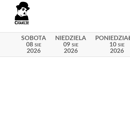
SOBOTA
NIEDZIELA
PONIEDZIA
08
09
10
SIE
SIE
SIE
2026
2026
2026