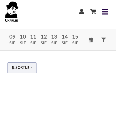
09
10
11
12
13
14
15
SIE
SIE
SIE
SIE
SIE
SIE
SIE
SORTUJ