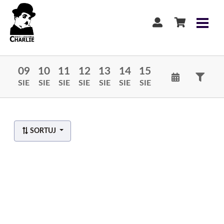
09
10
11
12
13
14
15
SIE
SIE
SIE
SIE
SIE
SIE
SIE
SORTUJ