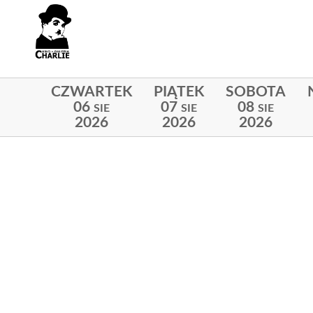
CZWARTEK
PIĄTEK
SOBOTA
06
07
08
SIE
SIE
SIE
2026
2026
2026