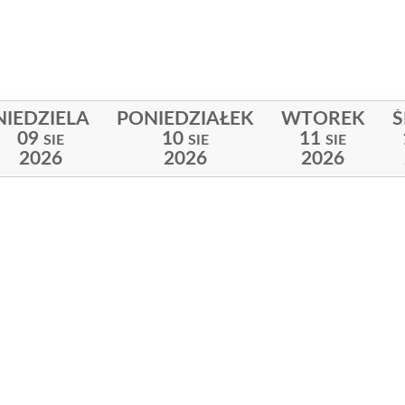
NIEDZIELA
PONIEDZIAŁEK
WTOREK
09
10
11
SIE
SIE
SIE
2026
2026
2026