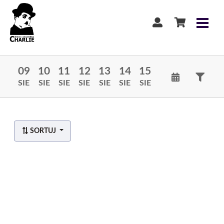
09
10
11
12
13
14
15
SIE
SIE
SIE
SIE
SIE
SIE
SIE
SORTUJ