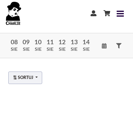
08
09
10
11
12
13
14
SIE
SIE
SIE
SIE
SIE
SIE
SIE
SORTUJ