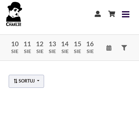
10
11
12
13
14
15
16
SIE
SIE
SIE
SIE
SIE
SIE
SIE
SORTUJ