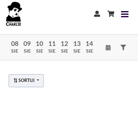
08
09
10
11
12
13
14
SIE
SIE
SIE
SIE
SIE
SIE
SIE
SORTUJ