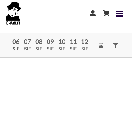
06
07
08
09
10
11
12
SIE
SIE
SIE
SIE
SIE
SIE
SIE