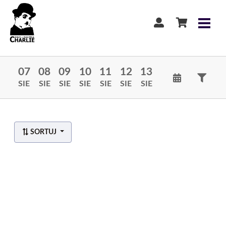
07
08
09
10
11
12
13
SIE
SIE
SIE
SIE
SIE
SIE
SIE
SORTUJ