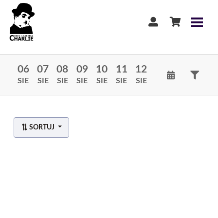
06
07
08
09
10
11
12
SIE
SIE
SIE
SIE
SIE
SIE
SIE
SORTUJ