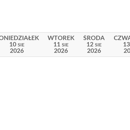
ONIEDZIAŁEK
WTOREK
ŚRODA
CZW
10
11
12
13
SIE
SIE
SIE
2026
2026
2026
2