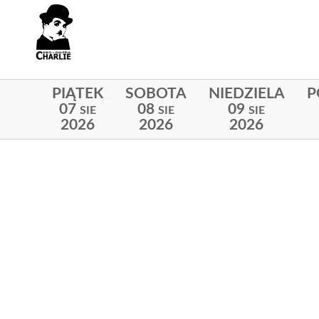
PIĄTEK
SOBOTA
NIEDZIELA
P
07
08
09
SIE
SIE
SIE
2026
2026
2026