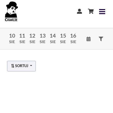
10
11
12
13
14
15
16
SIE
SIE
SIE
SIE
SIE
SIE
SIE
SORTUJ