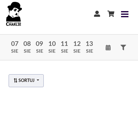
07
08
09
10
11
12
13
SIE
SIE
SIE
SIE
SIE
SIE
SIE
SORTUJ