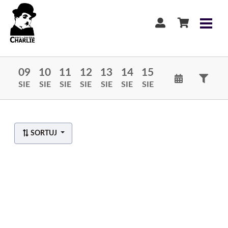
09
10
11
12
13
14
15
SIE
SIE
SIE
SIE
SIE
SIE
SIE
SORTUJ