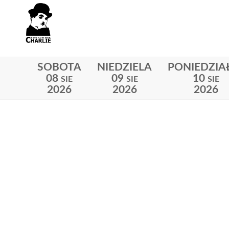
SOBOTA
NIEDZIELA
PONIEDZIA
08
09
10
SIE
SIE
SIE
2026
2026
2026