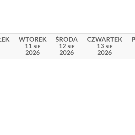
ŁEK
WTOREK
ŚRODA
CZWARTEK
P
11
12
13
SIE
SIE
SIE
2026
2026
2026