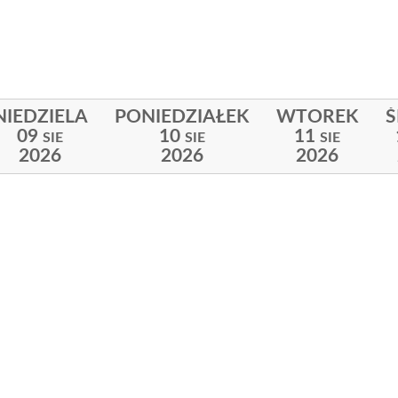
NIEDZIELA
PONIEDZIAŁEK
WTOREK
09
10
11
SIE
SIE
SIE
2026
2026
2026