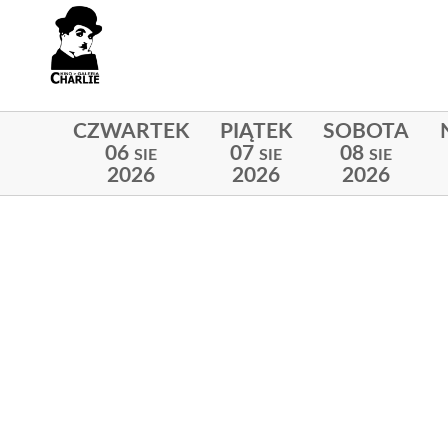
CZWARTEK
PIĄTEK
SOBOTA
06
07
08
SIE
SIE
SIE
2026
2026
2026