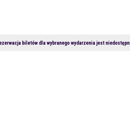
ezerwacja biletów dla wybranego wydarzenia jest niedostępn