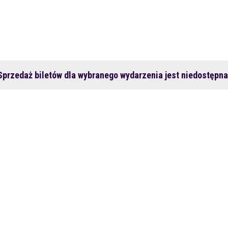
Sprzedaż biletów dla wybranego wydarzenia jest niedostępna