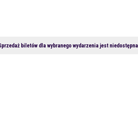
Sprzedaż biletów dla wybranego wydarzenia jest niedostępna